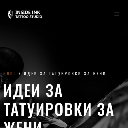
БЛОГ
ИДЕИ ЗА ТАТУИРОВКИ ЗА ЖЕНИ
ИДЕИ ЗА
ТАТУИРОВКИ ЗА
ЖЕНИ