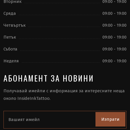
Вторник
09:00 - 19:00
Сряда
09:00 - 19:00
Четвъртък
09:00 - 19:00
Петък
09:00 - 19:00
Събота
09:00 - 19:00
Неделя
09:00 - 19:00
АБОНАМЕНТ ЗА НОВИНИ
Получавай имейли с информация за интересните неща
около InsideInkTattoo.
Изпрати