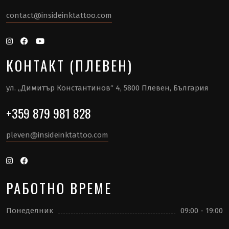
contact@insideinktattoo.com
КОНТАКТ (ПЛЕВЕН)
ул. „Димитър Константинов“ 4, 5800 Плевен, България
+359 879 981 828
pleven@insideinktattoo.com
РАБОТНО ВРЕМЕ
Понеделник
09:00 - 19:00