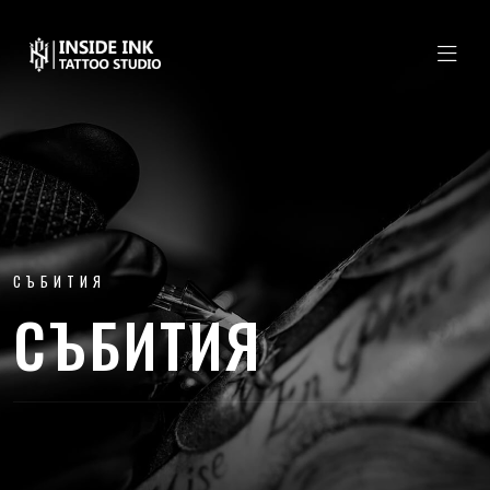
СЪБИТИЯ
СЪБИТИЯ