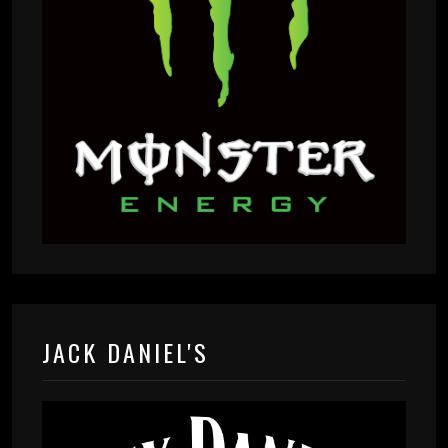
JACK DANIEL'S