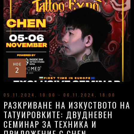
НОЕ
2
05.11.2024, 10:00 - 06.11.2024, 18:00
РАЗКРИВАНЕ НА ИЗКУСТВОТО НА
ТАТУИРОВКИТЕ: ДВУДНЕВЕН
СЕМИНАР ЗА ТЕХНИКА И
ПРИЛОЖЕНИЕ С CHEN