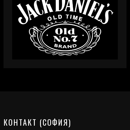
КОНТАКТ (СОФИЯ)