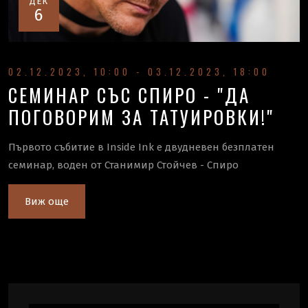
ДЕК
6
02.12.2023, 10:00 - 03.12.2023, 18:00
СЕМИНАР СЪС СПИРО - "ДА
ПОГОВОРИМ ЗА ТАТУИРОВКИ!"
Първото събитие в Inside Ink е двудневен безплатен
семинар, воден от Станимир Стойчев - Спиро
Виж още