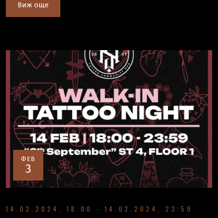
Виж още
ФЕВ
3
14.02.2024, 18:00 - 14.02.2024, 23:59