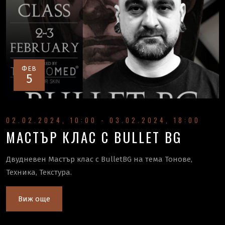
ФЕВ
5
02.02.2024, 10:00 - 03.02.2024, 18:00
МАСТЪР КЛАС С BULLET BG
Двудневен Мастър клас с BulletBG на тема Тонове,
Техника, Текстура.
Виж още