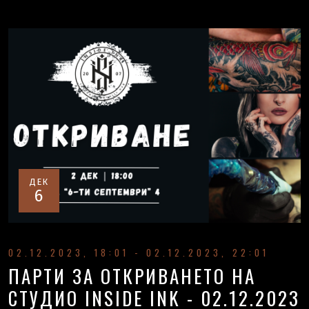
ДЕК
6
02.12.2023, 18:01 - 02.12.2023, 22:01
ПАРТИ ЗА ОТКРИВАНЕТО НА
СТУДИО INSIDE INK - 02.12.2023