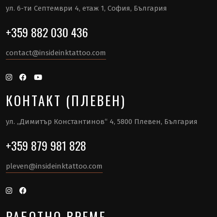
ул. 6-ти Септември 4, етаж 1, София, България
+359 882 030 436
contact@insideinktattoo.com
КОНТАКТ (ПЛЕВЕН)
ул. „Димитър Константинов“ 4, 5800 Плевен, България
+359 879 981 828
pleven@insideinktattoo.com
РАБОТНО ВРЕМЕ