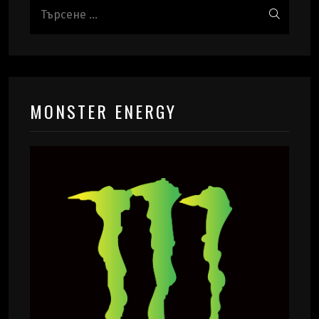
MONSTER ENERGY