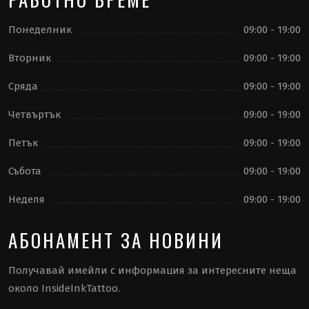
Понеделник
09:00 - 19:00
Вторник
09:00 - 19:00
Сряда
09:00 - 19:00
Четвъртък
09:00 - 19:00
Петък
09:00 - 19:00
Събота
09:00 - 19:00
Неделя
09:00 - 19:00
АБОНАМЕНТ ЗА НОВИНИ
Получавай имейли с информация за интересните неща
около InsideInkTattoo.