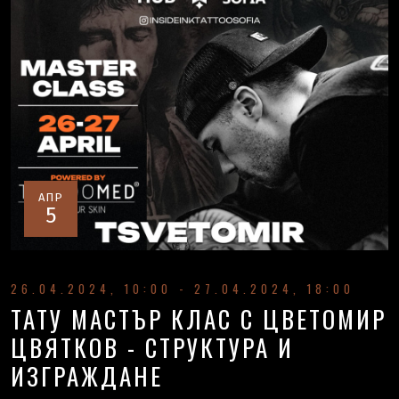
АПР
5
26.04.2024, 10:00 - 27.04.2024, 18:00
ТАТУ МАСТЪР КЛАС С ЦВЕТОМИР
ЦВЯТКОВ - СТРУКТУРА И
ИЗГРАЖДАНЕ