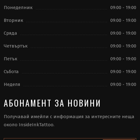
Понеделник
09:00 - 19:00
Вторник
09:00 - 19:00
Сряда
09:00 - 19:00
Четвъртък
09:00 - 19:00
Петък
09:00 - 19:00
Събота
09:00 - 19:00
Неделя
09:00 - 19:00
АБОНАМЕНТ ЗА НОВИНИ
Получавай имейли с информация за интересните неща
около InsideInkTattoo.