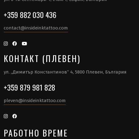
+359 882 030 436
contact@insideinktattoo.com
КОНТАКТ (ПЛЕВЕН)
ул. „Димитър Константинов“ 4, 5800 Плевен, България
+359 879 981 828
pleven@insideinktattoo.com
РАБОТНО ВРЕМЕ