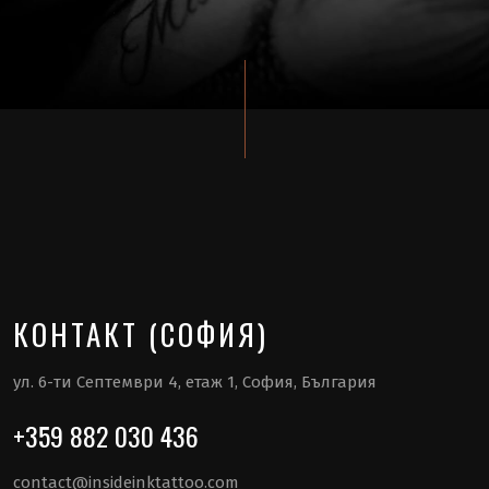
КОНТАКТ (СОФИЯ)
ул. 6-ти Септември 4, етаж 1, София, България
+359 882 030 436
contact@insideinktattoo.com