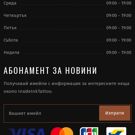
Сряда
09:00 - 19:00
Четвъртък
09:00 - 19:00
Петък
09:00 - 19:00
Събота
09:00 - 19:00
Неделя
09:00 - 19:00
АБОНАМЕНТ ЗА НОВИНИ
Получавай имейли с информация за интересните неща
около InsideInkTattoo.
Изпрати