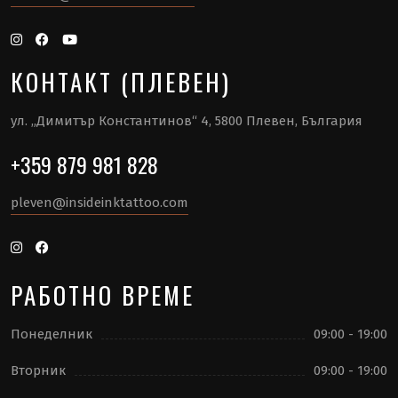
КОНТАКТ (ПЛЕВЕН)
ул. „Димитър Константинов“ 4, 5800 Плевен, България
+359 879 981 828
pleven@insideinktattoo.com
РАБОТНО ВРЕМЕ
Понеделник
09:00 - 19:00
Вторник
09:00 - 19:00