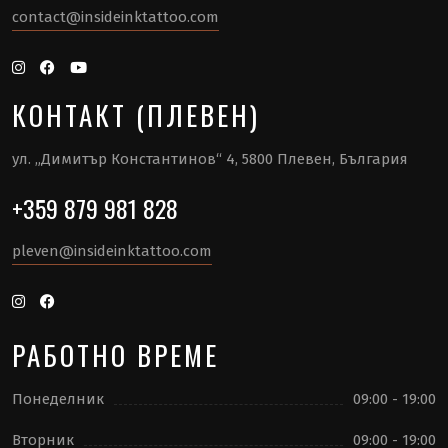
contact@insideinktattoo.com
КОНТАКТ (ПЛЕВЕН)
ул. „Димитър Константинов“ 4, 5800 Плевен, България
+359 879 981 828
pleven@insideinktattoo.com
РАБОТНО ВРЕМЕ
Понеделник
09:00 - 19:00
Вторник
09:00 - 19:00