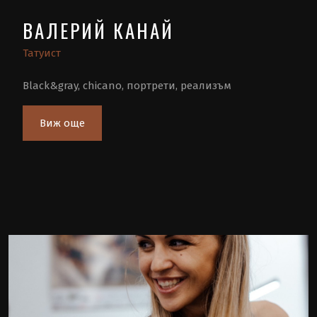
ВАЛЕРИЙ КАНАЙ
Татуист
Black&gray, chicano, портрети, реализъм
Виж още