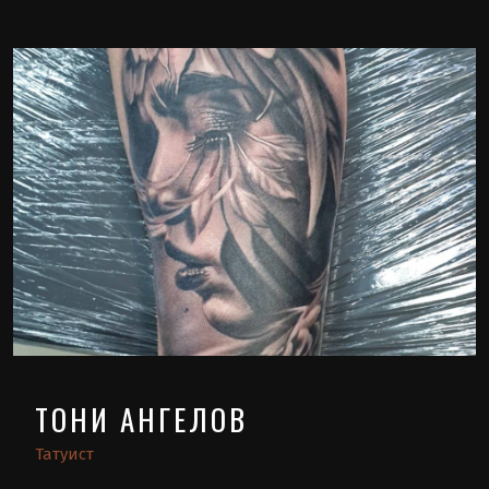
ТОНИ АНГЕЛОВ
Татуист