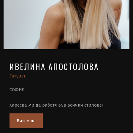
ИВЕЛИНА АПОСТОЛОВА
Татуист
СОФИЯ
Харесва ми да работя във всички стилове!
Виж още