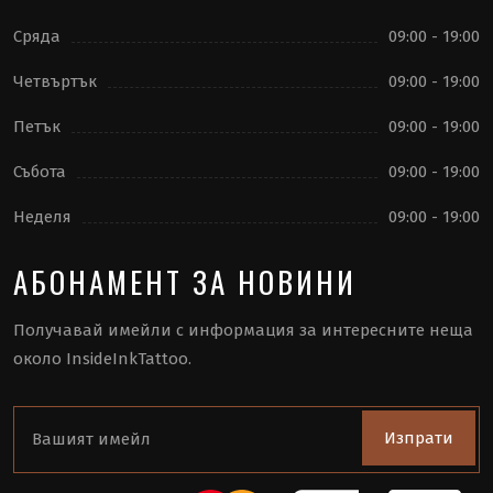
Сряда
09:00 - 19:00
Четвъртък
09:00 - 19:00
Петък
09:00 - 19:00
Събота
09:00 - 19:00
Неделя
09:00 - 19:00
АБОНАМЕНТ ЗА НОВИНИ
Получавай имейли с информация за интересните неща
около InsideInkTattoo.
Изпрати