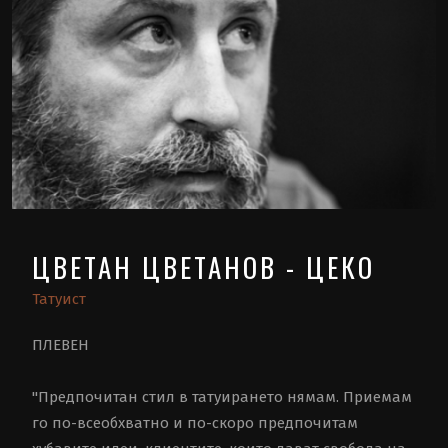
ЦВЕТАН ЦВЕТАНОВ - ЦЕКО
Татуист
ПЛЕВЕН
"Предпочитан стил в татуирането нямам. Приемам
го по-всеобхватно и по-скоро предпочитам