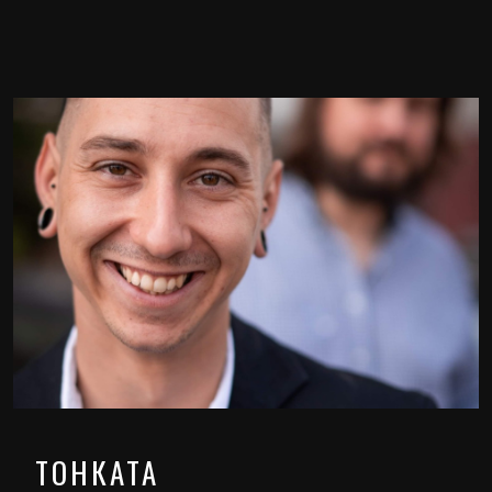
ТОНКАТА