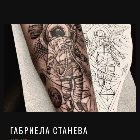
ГАБРИЕЛА СТАНЕВА