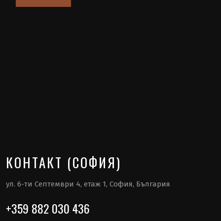
КОНТАКТ (СОФИЯ)
ул. 6-ти Септември 4, етаж 1, София, България
+359 882 030 436