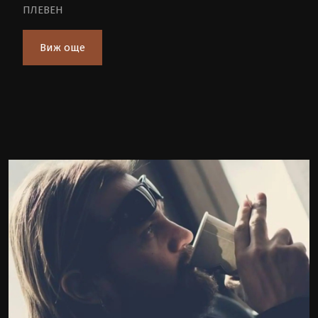
ПЛЕВЕН
Виж още